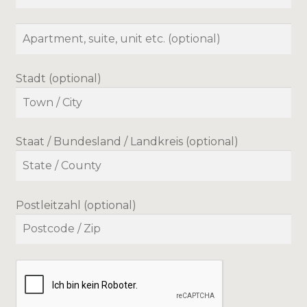
Stadt
(optional)
Staat / Bundesland / Landkreis
(optional)
Postleitzahl
(optional)