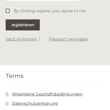
By clicking register, you agree to the
Jetzt einloggen
Passwort vergessen
Terms
Allgemeine Geschäftsbedingungen
Datenschutzerklärung