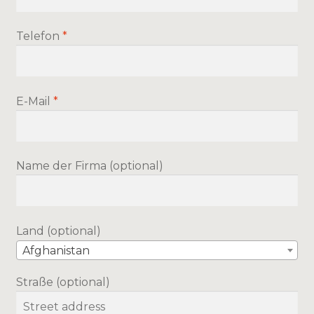
Telefon
*
E-Mail
*
Name der Firma
(optional)
Land
(optional)
Afghanistan
Straße
(optional)